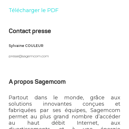
Télécharger le PDF
Contact presse
Sylvaine COULEUR
presse@sagemcom.com
A propos Sagemcom
Partout dans le monde, grâce aux
solutions innovantes conçues et
fabriquées par ses équipes, Sagemcom
permet au plus grand nombre d’accéder
au haut débit Internet, aux