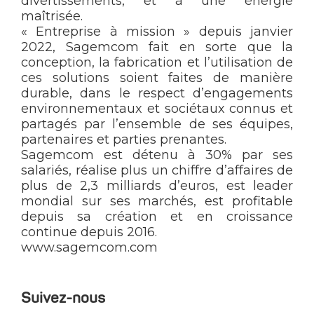
divertissements, et à une énergie
maîtrisée.
« Entreprise à mission » depuis janvier
2022, Sagemcom fait en sorte que la
conception, la fabrication et l’utilisation de
ces solutions soient faites de manière
durable, dans le respect d’engagements
environnementaux et sociétaux connus et
partagés par l’ensemble de ses équipes,
partenaires et parties prenantes.
Sagemcom est détenu à 30% par ses
salariés, réalise plus un chiffre d’affaires de
plus de 2,3 milliards d’euros, est leader
mondial sur ses marchés, est profitable
depuis sa création et en croissance
continue depuis 2016.
www.sagemcom.com
Suivez-nous