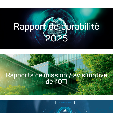
Rapport de durabilité
2025
Rapports de mission / avis motivé
de l’OTI