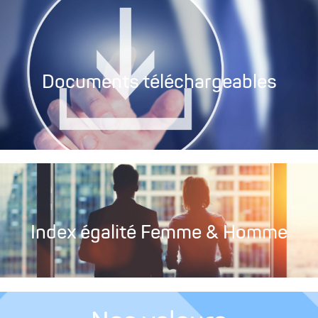
Documents téléchargeables
Index égalité Femme & Homme