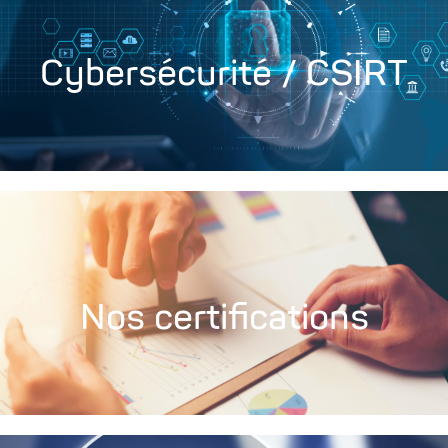
Cybersécurité / CSIRT
Nos certifications