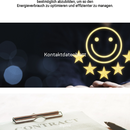
bestmöglich abzubilden, um so den
Energieverbrauch zu optimieren und effizienter zu managen.
Kontaktdatenblatt
Imprint