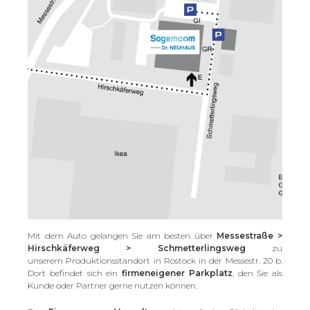
Mit dem Auto gelangen Sie am besten über
Messestraße >
Hirschkäferweg > Schmetterlingsweg
zu
unserem Produktionsstandort in Rostock in der Messestr. 20 b.
Dort befindet sich ein
firmeneigener Parkplatz
, den Sie als
Kunde oder Partner gerne nutzen können.