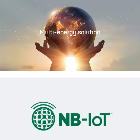
Multi-energy solution