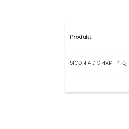
Produkt
SICONIA® SMARTY IQ-