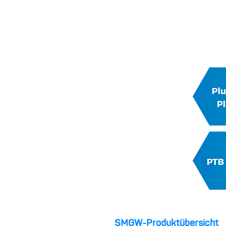
SMGW-Produktübersicht